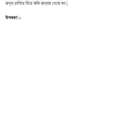
রান্না চাপিয়ে দিয়ে বাকি রান্নায় দেবো মন |
উপকরণ :-