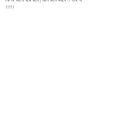
!!!!!