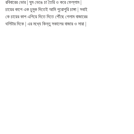
রবিবারের ভোর | ঘুম ভেঙে চা তৈরি ও করে ফেল্লাম | 
চায়ের কাপে এক চুমুক দিতেই আমি পুরোপুরি চাঙ্গা | সবাই 
কে চায়ের কাপ এগিয়ে দিতে দিতে পৌঁছে গেলাম বাজারের 
থলিটার দিকে | এর মধ্যে কিন্তু সকালের বাজার ও সারা |