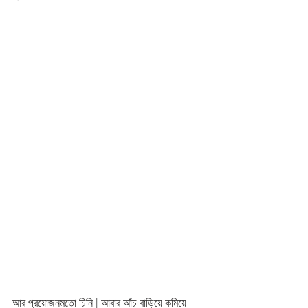
আর প্রয়োজনমতো চিনি | আবার আঁচ বাড়িয়ে কমিয়ে 