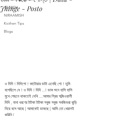
Jhinge - Posto
AAMISH
NIRAAMISH
Kicthen Tips
Blogs
ও দিদি ! দিদিগো ! কাটোয়ার ডাটা এনেছি গো ! তুমি 
বলেছিলে যে ! ও দিদি ! দিদি ...! ডাক শুনে হাসি হাসি 
মুখে পেছনে থাকতেই দেখি ....আমার প্রিয় সব্জিওয়ালী 
দিদি , নানা ধরণের টাটকা টাটকা সবুজ সবুজ সবজিভরা ঝুড়ি 
নিয়ে বসে আছে | আমাকেই ডাকছে | আমি তো খেয়ালই 
করিনি | 