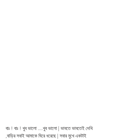
বাঃ ! বাঃ ! খুব ভালো ....খুব ভালো | ভাবতে ভাবতেই দেখি 
,বাড়ির সবাই আমাকে ঘিরে ধরেছে | সবার মুখে একটাই 