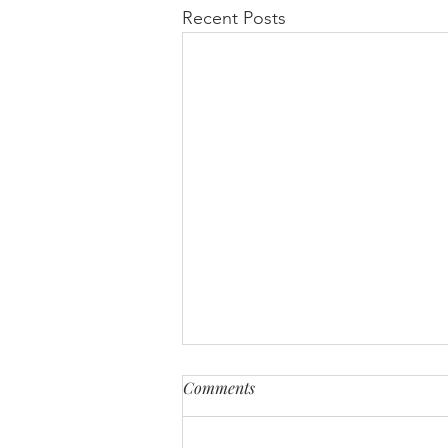
Recent Posts
Comments