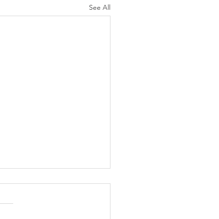
See All