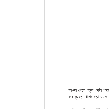
তাওয়া থেকে  তুলে একটা পাত
ভরা কুমড়ো পাতার বড়া ভেজে 