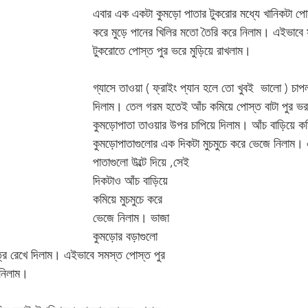
এবার এক একটা কুমড়ো পাতার টুকরোর মধ্যে খানিকটা পোস
করে মুড়ে পানের খিলির মতো তৈরি করে নিলাম। এইভাবে 
টুকরোতে পোস্ত পুর ভরে মুড়িয়ে রাখলাম। 
গ্যাসে তাওয়া ( ফ্রাইং প্যান হলে তো খুবই  ভালো ) চা
দিলাম। তেল গরম হতেই আঁচ কমিয়ে পোস্ত বাটা পুর ভর
কুমড়োপাতা তাওয়ার উপর চাপিয়ে দিলাম। আঁচ বাড়িয়ে ক
কুমড়োপাতাগুলোর এক দিকটা মুচমুচে করে ভেজে নিলাম।
পাতাগুলো উল্টে দিয়ে ,সেই 
দিকটাও আঁচ বাড়িয়ে 
কমিয়ে মুচমুচে করে 
ভেজে নিলাম। ভাজা 
কুমড়োর বড়াগুলো 
্রে রেখে দিলাম। এইভাবে সমস্ত পোস্ত পুর 
নিলাম। 