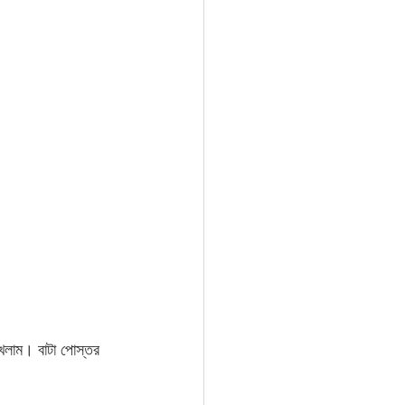
খলাম। বাটা পোস্তর 