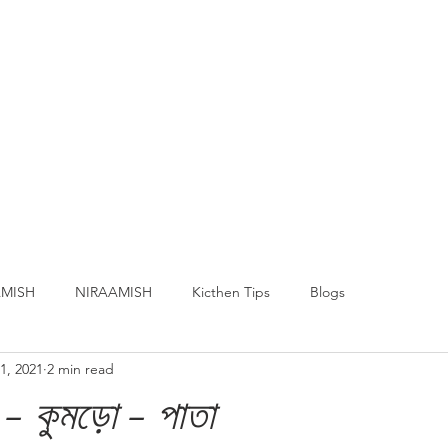
MISH
NIRAAMISH
Kicthen Tips
Blogs
1, 2021
2 min read
 - কুমড়ো - পাতা