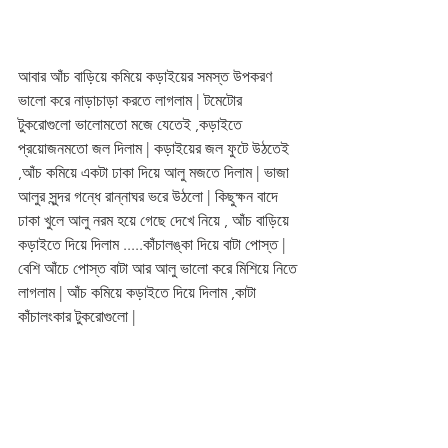
আবার আঁচ বাড়িয়ে কমিয়ে কড়াইয়ের সমস্ত উপকরণ 
ভালো করে নাড়াচাড়া করতে লাগলাম | টমেটোর 
টুকরোগুলো ভালোমতো মজে যেতেই ,কড়াইতে 
প্রয়োজনমতো জল দিলাম | কড়াইয়ের জল ফুটে উঠতেই 
,আঁচ কমিয়ে একটা ঢাকা দিয়ে আলু মজতে দিলাম | ভাজা 
আলুর সুন্দর গন্ধে রান্নাঘর ভরে উঠলো | কিছুক্ষন বাদে 
ঢাকা খুলে আলু নরম হয়ে গেছে দেখে নিয়ে , আঁচ বাড়িয়ে 
কড়াইতে দিয়ে দিলাম .....কাঁচালঙ্কা দিয়ে বাটা পোস্ত | 
বেশি আঁচে পোস্ত বাটা আর আলু ভালো করে মিশিয়ে নিতে 
লাগলাম | আঁচ কমিয়ে কড়াইতে দিয়ে দিলাম ,কাটা 
কাঁচালংকার টুকরোগুলো |