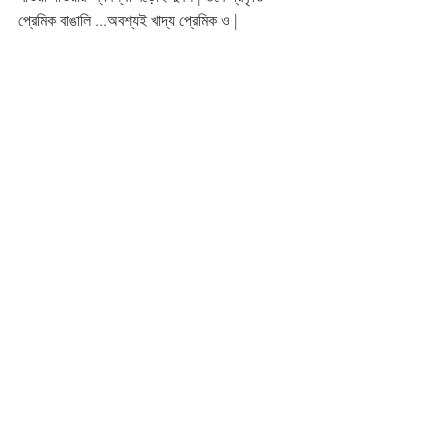
প্রেমিক বাঙালি ...অবশ্যই খাদ্য প্রেমিক ও | 