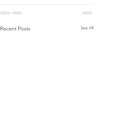
See All
Recent Posts