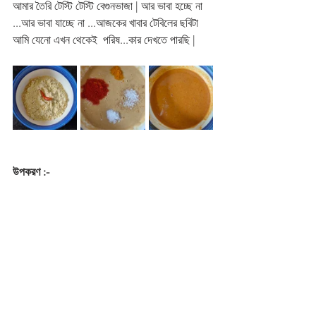
আমার তৈরি টেস্টি টেস্টি বেগুনভাজা | আর ভাবা হচ্ছে না 
...আর ভাবা যাচ্ছে না ...আজকের খাবার টেবিলের ছবিটা 
আমি যেনো এখন থেকেই  পরিষ...কার দেখতে পারছি |
উপকরণ :-