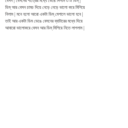
বেসন | বেসনের পাত্রের মধ্যে ভেঙে দিলাম ৩ টা ডিম্ | 
ডিম্ আর বেসন চামচ দিয়ে নেড়ে নেড়ে ভালো করে মিশিয়ে 
নিলাম | মনে হলো আরো একটা ডিম্ মেশালে ভালো হবে | 
তাই আর একটা ডিম ভেঙে বেসনের ব্যাটারের মধ্যে দিয়ে  
আবারো ভালোকরে বেসন আর ডিম্ মিশিয়ে নিতে লাগলাম | 