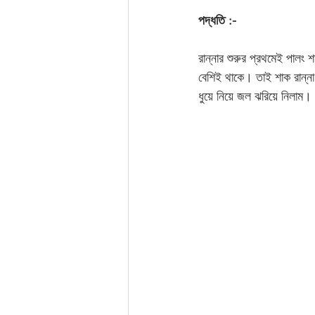
পদ্ধতি :-
রান্নার শুরুর প্রথমেই পালং
বেশিই থাকে। তাই শাক রান্ন
ধুয়ে নিয়ে জল ঝরিয়ে নিলাম। 