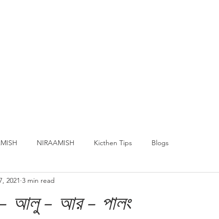
MISH
NIRAAMISH
Kicthen Tips
Blogs
7, 2021
3 min read
 - আলু - আর - পালং