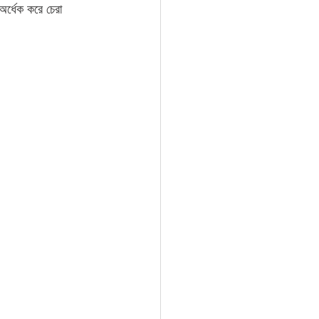
র্ধেক করে চেরা 
 