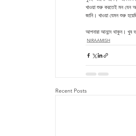
খাওয়া শুরু করতেই মন যেন 
জানি। খাওয়া যেমন শুরু হয়ে
আপনারা আনন্দে থাকুন। খুব
NIRAAMISH
Recent Posts