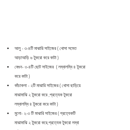
আলু - ৩-৪টি মাঝারি সাইজের ( খোসা সমেত 
আড়াআড়ি ৬ টুকরো করে কাটা )
বেগুন- ৩-৪টি ছোট সাইজের  ( লম্বালম্বি ৪ টুকরো 
করে কাটা )
কাঁচাকলা - ২টি মাঝারি সাইজের ( খোসা ছাড়িয়ে 
মাঝামাঝি ২ টুকরো করে ,প্রত্যেক টুকরো 
লম্বালম্বি ৪ টুকরো করে কাটা )
মুলো- ২-৩ টি মাঝারি সাইজের ( প্রত্যেকটি 
মাঝামাঝি ২ টুকরো করে,প্রত্যেক টুকরো লম্বা 