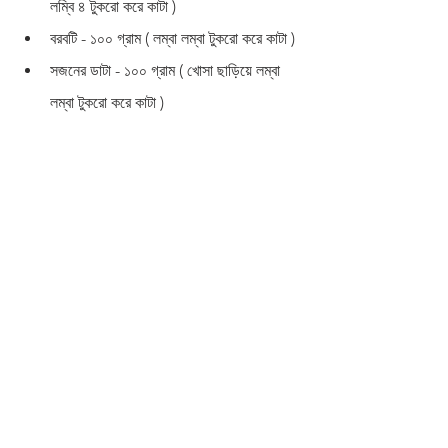
লম্বি ৪ টুকরো করে কাটা )
বরবটি - ১০০ গ্রাম ( লম্বা লম্বা টুকরো করে কাটা )
সজনের ডাটা - ১০০ গ্রাম ( খোসা ছাড়িয়ে লম্বা 
লম্বা টুকরো করে কাটা )