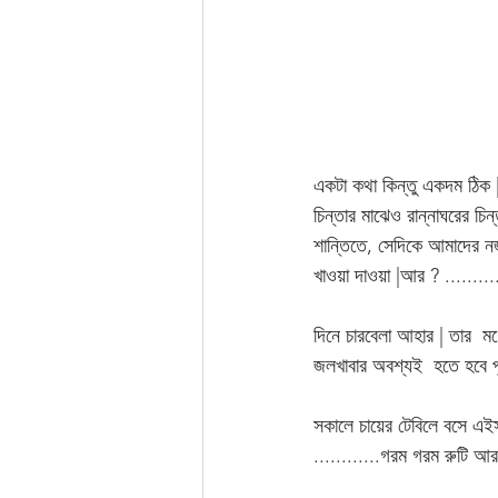
একটা কথা কিন্তু একদম ঠিক 
চিন্তার মাঝেও রান্নাঘরের চিন
শান্তিতে, সেদিকে আমাদের নজ
খাওয়া দাওয়া |আর ? ........
দিনে চারবেলা আহার | তার  মধ্
জলখাবার অবশ্যই  হতে হবে পুষ
সকালে চায়ের টেবিলে বসে এই
............গরম গরম রুটি আর