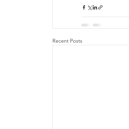
Recent Posts