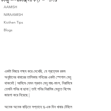
AAMISH
NIRAAMISH
Kicthen Tips
Blogs
একটা বিষয়ে লক্ষ্য করে দেখেছি, যে প্রত্যেক রকম 
অনুষ্ঠানের খাবারের তালিকায় পনিরের একটা স্পেশাল মেনু 
থাকবেই | আমিষে যেমন প্রধান মেনু মাছ-মাংস, নিরামিষে 
তেমনি পনির বা ছানা | তাই পনির নিরামিষ মেনুতে বিশেষ 
জায়গা করে নিয়েছে |
অনেক অনেক বাড়িতে সপ্তাহে দু-এক দিন খাবার টেবিলে 