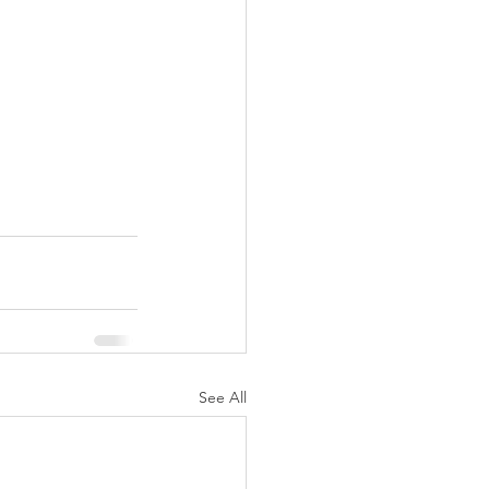
See All