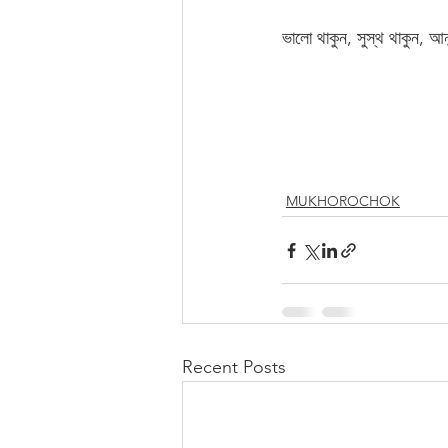
ভালো থাকুন, সুস্থ থাকুন, আনন
MUKHOROCHOK
Recent Posts