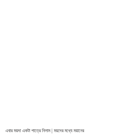
এবার ময়দা একটা পাত্রে নিলাম | ময়দের মধ্যে ময়ানের 