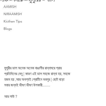
AAMISH
NIRAAMISH
Kicthen Tips
Blogs
মুসুরীর ডাল অনেক অনেক বাঙালীর রান্নাঘরে প্রায় 
প্রতিদিনের মেনু | কারণ এই ডাল সহজে রান্না হয়, সহজে 
হজম হয় ,আর অবশ্যই প্রোটিনে ভরপুর | ছোট বড়ো 
সবার জন্যই ভীষণ ভীষণ উপকারী........
আর লাউ ? 