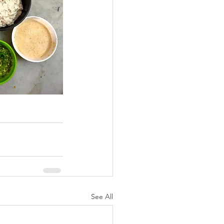
See All