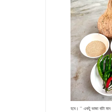
হবে। '' একটু ভাজা বাটা মান 