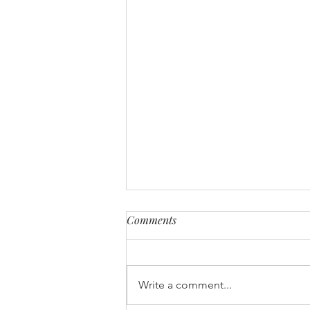
Comments
Write a comment...