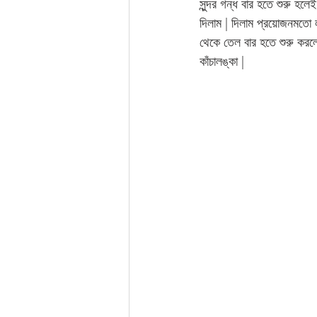
সুন্দর গন্ধ বার হতে শুরু হল
দিলাম | দিলাম প্রয়োজনমতো 
থেকে তেল বার হতে শুরু করলে
কাঁচালঙ্কা |