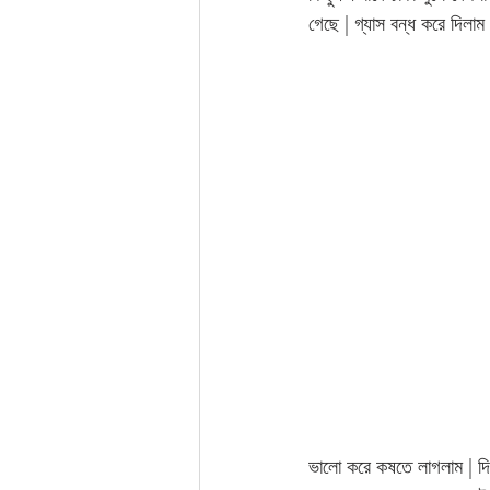
গেছে | গ্যাস বন্ধ করে দিলাম 
ভালো করে কষতে লাগলাম | দি