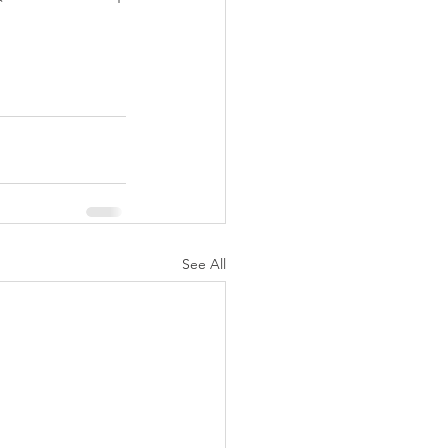
See All