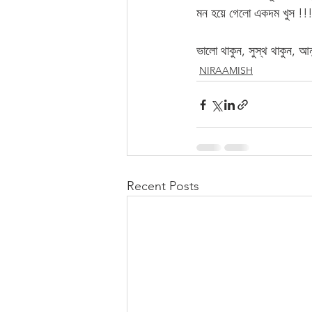
মন হয়ে গেলো একদম খুস !!
ভালো থাকুন, সুস্থ থাকুন, আনন
NIRAAMISH
Recent Posts