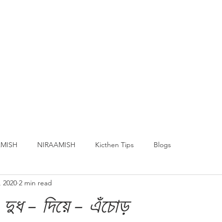
MISH
NIRAAMISH
Kicthen Tips
Blogs
, 2020
2 min read
দুধ - দিয়ে - এঁচোড়