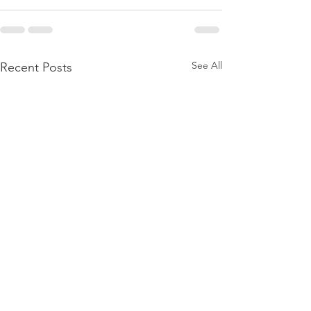
See All
Recent Posts