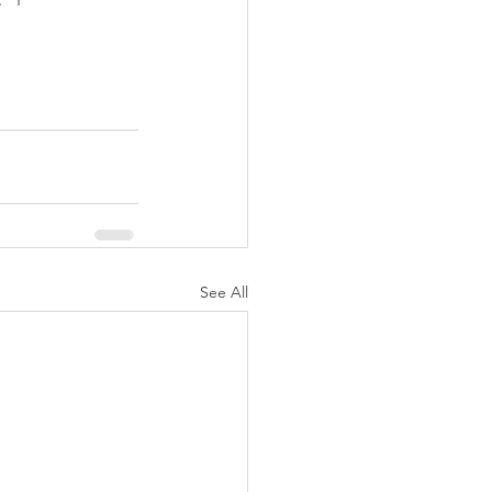
See All