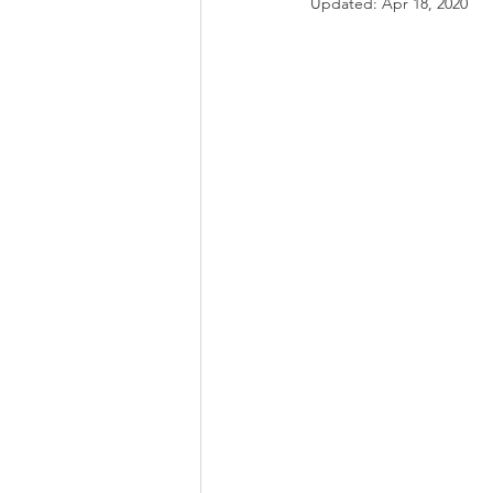
Updated:
Apr 18, 2020