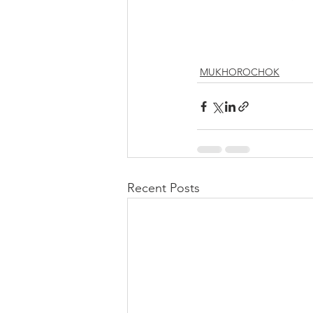
MUKHOROCHOK
Recent Posts