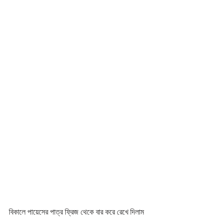
বিকালে পায়েসের পাত্র ফ্রিজ থেকে বার করে রেখে দিলাম 