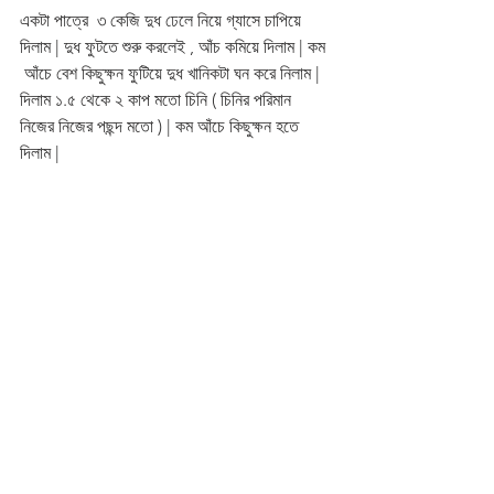
একটা পাত্রে  ৩ কেজি দুধ ঢেলে নিয়ে গ্যাসে চাপিয়ে 
দিলাম | দুধ ফুটতে শুরু করলেই , আঁচ কমিয়ে দিলাম | কম 
 আঁচে বেশ কিছুক্ষন ফুটিয়ে দুধ খানিকটা ঘন করে নিলাম | 
দিলাম ১.৫ থেকে ২ কাপ মতো চিনি ( চিনির পরিমান 
নিজের নিজের পছন্দ মতো ) | কম আঁচে কিছুক্ষন হতে 
দিলাম | 