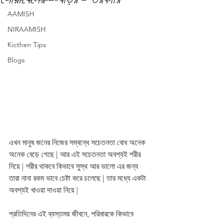
AAMISH
NIRAAMISH
Kicthen Tips
Blogs
এখন মানুষ জনের নিজের সম্বন্ধে সচেতনতা বোধ অনেক 
অনেক বেড়ে গেছে | আর এই সচেতনতা অবশ্যই শরীর 
নিয়ে | শরীর থাকবে কিভাবে সুস্থ আর ভালো এর জন্য 
তারা নানা রকম ভাবে চেষ্টা করে চলেছে | তার মধ্যে একটা 
অবশ্যই খাওয়া দাওয়া নিয়ে | 
প্রতিদিনের এই ব্যস্তময় জীবনে, পরিবারকে কিভাবে 