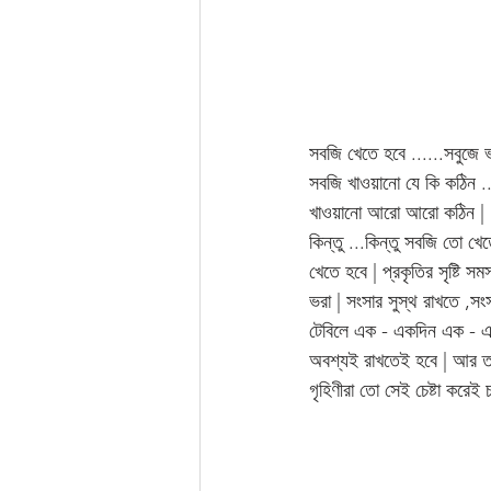
সবজি খেতে হবে ......সবুজে 
সবজি খাওয়ানো যে কি কঠিন ..
খাওয়ানো আরো আরো কঠিন | 
কিন্তু ...কিন্তু সবজি তো খ
খেতে হবে | প্রকৃতির সৃষ্টি
ভরা | সংসার সুস্থ রাখতে ,সং
টেবিলে এক - একদিন এক - 
অবশ্যই রাখতেই হবে | আর তা
গৃহিণীরা তো সেই চেষ্টা করেই চ