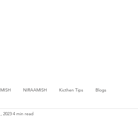
MISH
NIRAAMISH
Kicthen Tips
Blogs
, 2023
4 min read