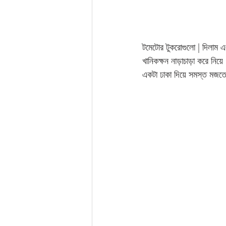
টমেটোর টুকরোগুলো | দিলাম 
খানিকক্ষন নাড়াচাড়া করে নিয়ে 
একটা ঢাকা দিয়ে সমস্ত মজতে