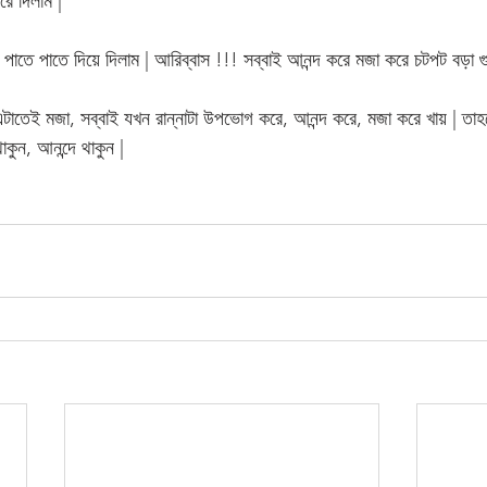
রে দিলাম | 
 পাতে পাতে দিয়ে দিলাম | আরিব্বাস !!! সব্বাই আনন্দ করে মজা করে চটপট বড়া 
এটাতেই মজা, সব্বাই যখন রান্নাটা উপভোগ করে, আনন্দ করে, মজা করে খায় | তা
াকুন, আনন্দে থাকুন |   