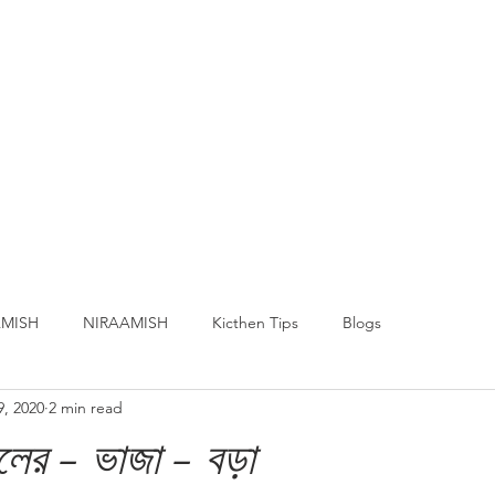
MISH
NIRAAMISH
Kicthen Tips
Blogs
9, 2020
2 min read
লের - ভাজা - বড়া