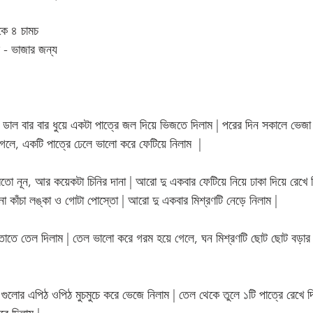
কে ৪ চামচ 
ল - ভাজার জন্য 
াল বার বার ধুয়ে একটা পাত্রে জল দিয়ে ভিজতে দিলাম | পরের দিন সকালে ভেজা 
ে গেলে, একটি পাত্রে ঢেলে ভালো করে ফেটিয়ে নিলাম  | 
তো নূন, আর কয়েকটা চিনির দানা | আরো দু একবার ফেটিয়ে নিয়ে ঢাকা দিয়ে রেখে দ
নো কাঁচা লঙ্কা ও গোটা পোস্তো | আরো দু একবার মিশ্রণটি নেড়ে নিলাম |
 তাতে তেল দিলাম | তেল ভালো করে গরম হয়ে গেলে, ঘন মিশ্রণটি ছোট ছোট বড়া
গুলোর এপিঠ ওপিঠ মুচমুচে করে ভেজে নিলাম | তেল থেকে তুলে ১টি পাত্রে রেখে দ